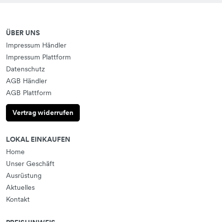
ÜBER UNS
Impressum Händler
Impressum Plattform
Datenschutz
AGB Händler
AGB Plattform
Vertrag widerrufen
LOKAL EINKAUFEN
Home
Unser Geschäft
Ausrüstung
Aktuelles
Kontakt