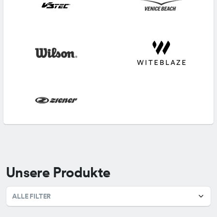
Unsere Produkte
ALLE FILTER