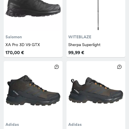
Salomon
WITEBLAZE
XA Pro 3D V9 GTX
Sherpa Superlight
170,00 €
99,99 €
Adidas
Adidas