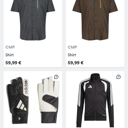
CMP
CMP
Shirt
Shirt
59,99 €
59,99 €