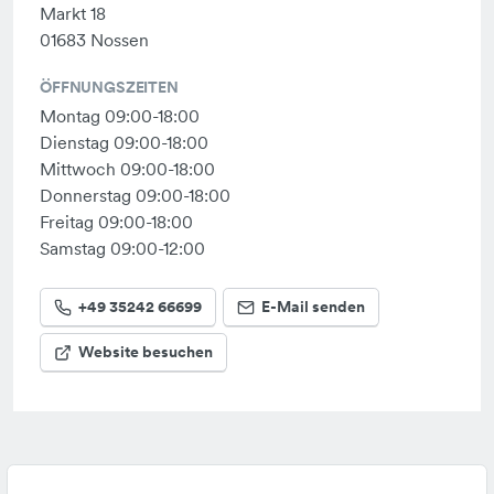
Markt 18
01683 Nossen
ÖFFNUNGSZEITEN
Montag 09:00-18:00
Dienstag 09:00-18:00
Mittwoch 09:00-18:00
Donnerstag 09:00-18:00
Freitag 09:00-18:00
Samstag 09:00-12:00
+49 35242 66699
E-Mail senden
Website besuchen