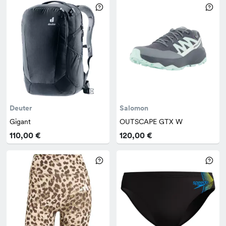
Deuter
Salomon
Gigant
OUTSCAPE GTX W
110,00 €
120,00 €