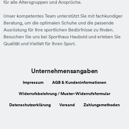
für alle Altersgruppen und Ansprüche.
Unser kompetentes Team unterstützt Sie mit fachkundiger
Beratung, um die optimalen Schuhe und die passende
Ausrüstung für Ihre sportlichen Bedürfnisse zu finden.
Besuchen Sie uns bei Sporthaus Haubold und erleben Sie
Qualität und Vielfalt für Ihren Sport.
Unternehmensangaben
Impressum
AGB & Kundeninformationen
Widerrufsbelehrung / Muster-Widerrufsformular
Datenschutzerklärung
Versand
Zahlungsmethoden